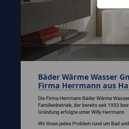
Bäder Wärme Wasser 
Firma Herrmann aus Hall
Die Firma Herrmann Bäder Wärme Wasser
Familienbetrieb, der bereits seit 1933 bes
Gründung erfolgte unter Willy Herrmann.
Wir lösen jedes Problem rund um Bad un