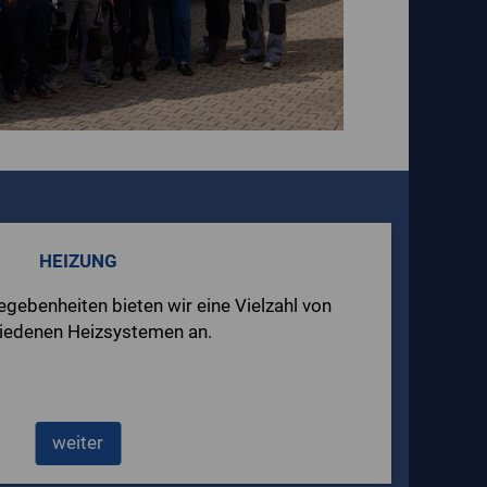
HEIZUNG
gebenheiten bieten wir eine Vielzahl von
iedenen Heizsystemen an.
weiter