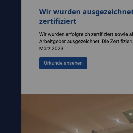
Wir wurden ausgezeichne
zertifiziert
Wir wurden erfolgreich zertifiziert sowie al
Arbeitgeber ausgezeichnet. Die Zertifizier
März 2023.
Urkunde ansehen