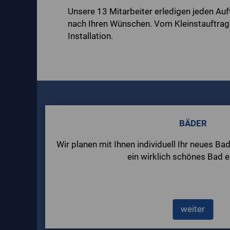
Unsere 13 Mitarbeiter erledigen jeden Au
nach Ihren Wünschen. Vom Kleinstauftrag
Installation.
BÄDER
Wir planen mit Ihnen individuell Ihr neues Ba
ein wirklich schönes Bad e
weiter