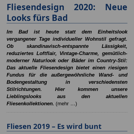
Fliesendesign 2020: Neue
Looks fürs Bad
Im Bad ist heute statt dem Einheitslook
vergangener Tage individueller Wohnstil gefragt.
Ob skandinavisch-entspannte Lässigkeit,
reduziertes Loftflair, Vintage-Charme, gemütlich-
moderner Naturlook oder Bäder im Country-Stil:
Das aktuelle Fliesendesign bietet einen riesigen
Fundus für die außergewöhnliche Wand- und
Bodengestaltung in verschiedensten
Stilrichtungen. Hier kommen unsere
Lieblingslooks aus den aktuellen
Fliesenkollektionen.
(mehr …)
Fliesen 2019 – Es wird bunt