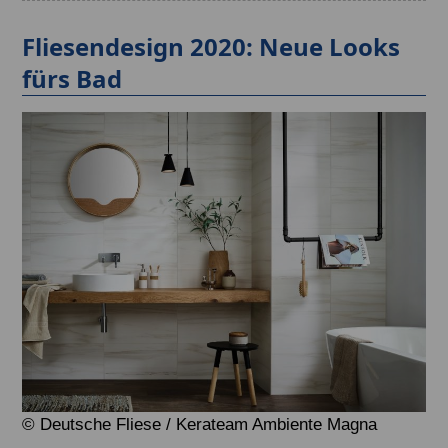
Fliesendesign 2020: Neue Looks
fürs Bad
© Deutsche Fliese / Kerateam Ambiente Magna