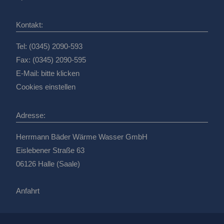
Kontakt:
Tel: (0345) 2090-593
Fax: (0345) 2090-595
E-Mail:
bitte klicken
Cookies einstellen
Adresse:
Herrmann Bäder Wärme Wasser GmbH
Eislebener Straße 63
06126 Halle (Saale)
Anfahrt