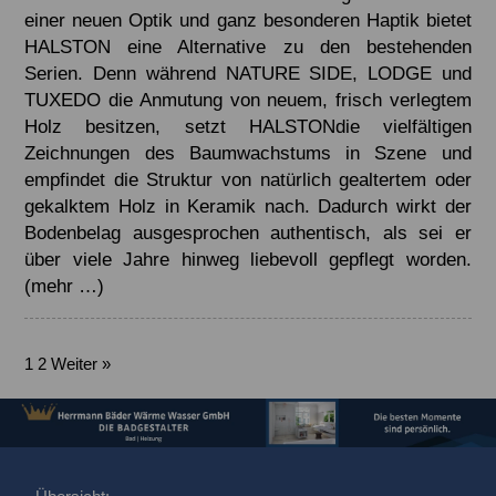
einer neuen Optik und ganz besonderen Haptik bietet
HALSTON eine Alternative zu den bestehenden
Serien. Denn während NATURE SIDE, LODGE und
TUXEDO die Anmutung von neuem, frisch verlegtem
Holz besitzen, setzt HALSTONdie vielfältigen
Zeichnungen des Baumwachstums in Szene und
empfindet die Struktur von natürlich gealtertem oder
gekalktem Holz in Keramik nach. Dadurch wirkt der
Bodenbelag ausgesprochen authentisch, als sei er
über viele Jahre hinweg liebevoll gepflegt worden.
(mehr …)
1
2
Weiter »