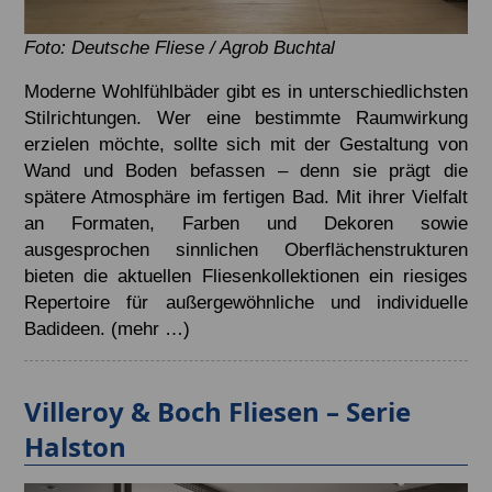
Foto: Deutsche Fliese / Agrob Buchtal
Moderne Wohlfühlbäder gibt es in unterschiedlichsten
Stilrichtungen. Wer eine bestimmte Raumwirkung
erzielen möchte, sollte sich mit der Gestaltung von
Wand und Boden befassen – denn sie prägt die
spätere Atmosphäre im fertigen Bad. Mit ihrer Vielfalt
an Formaten, Farben und Dekoren sowie
ausgesprochen sinnlichen Oberflächenstrukturen
bieten die aktuellen Fliesenkollektionen ein riesiges
Repertoire für außergewöhnliche und individuelle
Badideen.
(mehr …)
Villeroy & Boch Fliesen – Serie
Halston