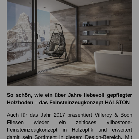
So schön, wie ein über Jahre liebevoll gepflegter
Holzboden – das Feinsteinzeugkonzept HALSTON
Auch für das Jahr 2017 präsentiert Villeroy & Boch
Fliesen wieder ein zeitloses vilbostone-
Feinsteinzeugkonzept in Holzoptik und erweitert
damit sein Sortiment in diesem Design-Bereich. Mit