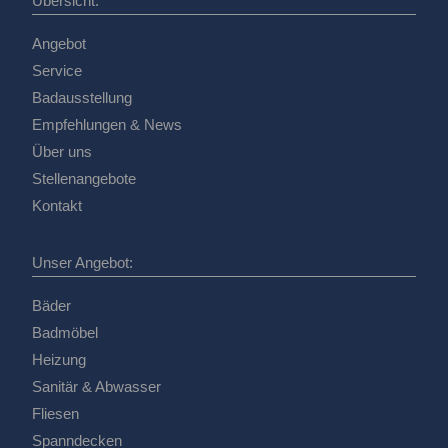
Übersicht:
Angebot
Service
Badausstellung
Empfehlungen & News
Über uns
Stellenangebote
Kontakt
Unser Angebot:
Bäder
Badmöbel
Heizung
Sanitär & Abwasser
Fliesen
Spanndecken