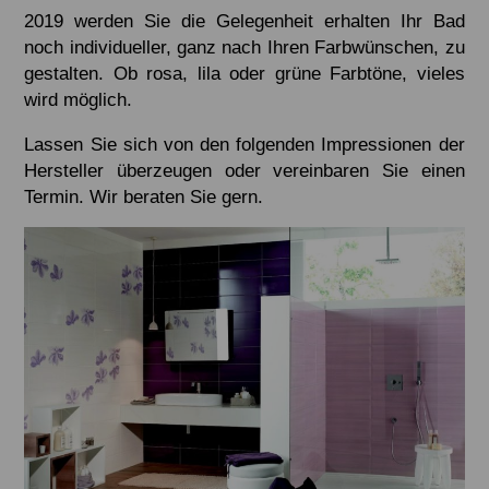
2019 werden Sie die Gelegenheit erhalten Ihr Bad
noch individueller, ganz nach Ihren Farbwünschen, zu
gestalten. Ob rosa, lila oder grüne Farbtöne, vieles
wird möglich.
Lassen Sie sich von den folgenden Impressionen der
Hersteller überzeugen oder vereinbaren Sie einen
Termin. Wir beraten Sie gern.