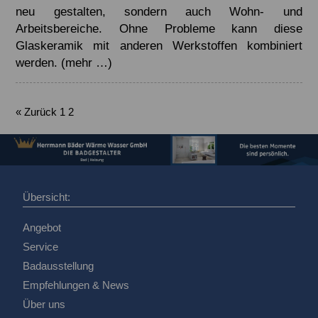
neu gestalten, sondern auch Wohn- und
Arbeitsbereiche. Ohne Probleme kann diese
Glaskeramik mit anderen Werkstoffen kombiniert
werden.
(mehr …)
« Zurück
1
2
Übersicht:
Angebot
Service
Badausstellung
Empfehlungen & News
Über uns