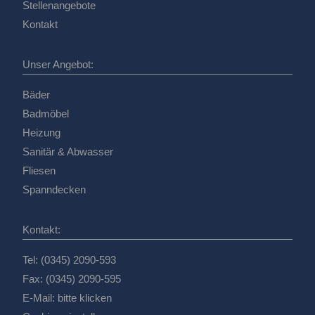
Stellenangebote
Kontakt
Unser Angebot:
Bäder
Badmöbel
Heizung
Sanitär & Abwasser
Fliesen
Spanndecken
Kontakt:
Tel: (0345) 2090-593
Fax: (0345) 2090-595
E-Mail:
bitte klicken