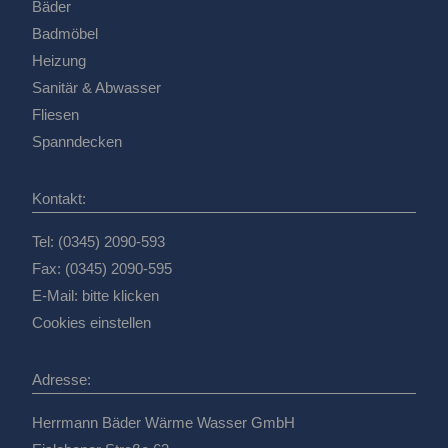
Bäder
Badmöbel
Heizung
Sanitär & Abwasser
Fliesen
Spanndecken
Kontakt:
Tel: (0345) 2090-593
Fax: (0345) 2090-595
E-Mail:
bitte klicken
Cookies einstellen
Adresse:
Herrmann Bäder Wärme Wasser GmbH