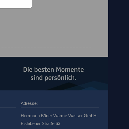
Adresse:
Herrmann Bäder Wärme Wasser GmbH
Eislebener Straße 63