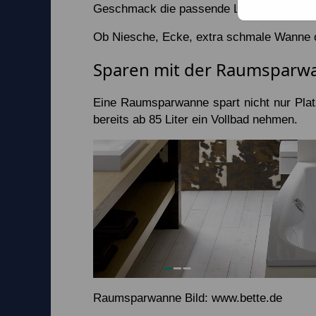
Geschmack die passende Lösung.
Ob Niesche, Ecke, extra schmale Wanne o
Sparen mit der Raumsparw
Eine Raumsparwanne spart nicht nur Pla
bereits ab 85 Liter ein Vollbad nehmen.
Raumsparwanne Bild: www.bette.de