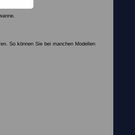
ewanne.
ren. So können Sie bei manchen Modellen