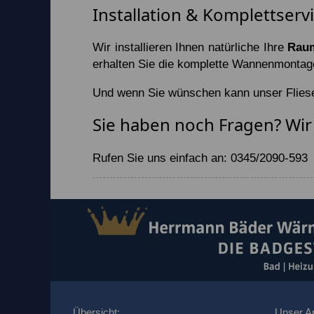
Installation & Komplettserv
Wir installieren Ihnen natürliche Ihre
Rau
erhalten Sie die komplette Wannenmontag
Und wenn Sie wünschen kann unser Fliesen
Sie haben noch Fragen? Wir 
Rufen Sie uns einfach an: 0345/2090-593
Übersicht:
Unser A